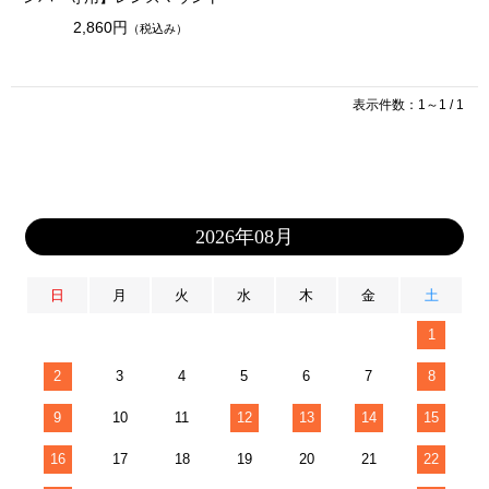
2,860円
（税込み）
表示件数：1～1 / 1
2026年08月
日
月
火
水
木
金
土
1
2
3
4
5
6
7
8
9
10
11
12
13
14
15
16
17
18
19
20
21
22