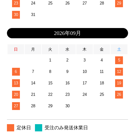
23
24
25
26
27
28
29
30
31
2026年09月
日
月
火
水
木
金
土
1
2
3
4
5
6
7
8
9
10
11
12
13
14
15
16
17
18
19
20
21
22
23
24
25
26
27
28
29
30
定休日
受注のみ発送休業日