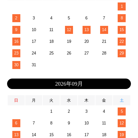
1
2
3
4
5
6
7
8
9
10
11
12
13
14
15
16
17
18
19
20
21
22
23
24
25
26
27
28
29
30
31
2026年09月
日
月
火
水
木
金
土
1
2
3
4
5
6
7
8
9
10
11
12
13
14
15
16
17
18
19