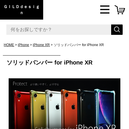
ＧＩＬＤｄｅｓｉｇ
ｎ
HOME
iPhone
iPhone XR
ソリッドバンパー for iPhone XR
ソリッドバンパー for iPhone XR