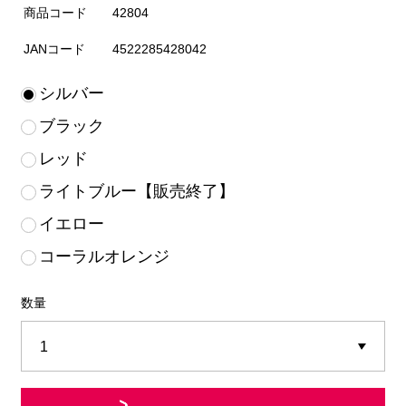
商品コード
42804
JANコード
4522285428042
シルバー
ブラック
レッド
ライトブルー【販売終了】
イエロー
コーラルオレンジ
数量