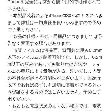
Phoneを完全にキズから防ぐ目的では作られて
いません。
・本製品装着によるiPhone本体へのキズにつき
まして弊社は一切責任を負いかねますので予め
ご了承ください。
・製品の仕様・外観・同梱品につきましては予
告なく変更する場合があります。
・市販フィルムは液晶面、背面共に厚み0.2mm
以下のフィルムが装着可能です。しかし、0.2m
m以下の厚みであっても取り付け方法や、フィ
ルムの種類により気泡が入る、浮いてしまう等
の不具合が起きる可能性がございます。0.2mm
以下であれば必ずしも適切に装着ができるとい
う保証をするものではございません。予めご了
承ください。
・もともと電波状況のよくない場所では、電波