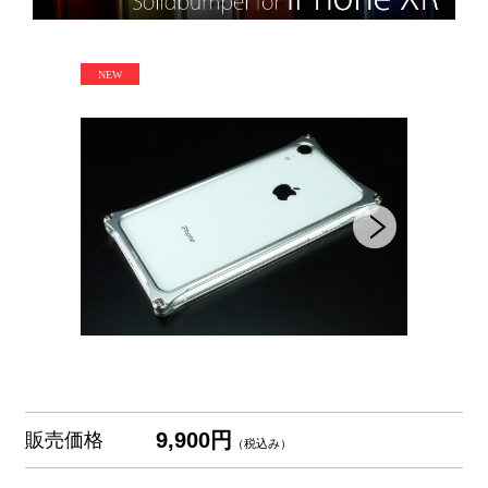
9,900円
販売価格
（税込み）