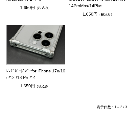
14ProMax/14Plus
1,650円
（税込み）
1,650円
（税込み）
ﾚﾝｽﾞｶﾞｰﾄﾞﾊﾞｰfor iPhone 17e/16
e/13 /13 Pro/14
1,650円
（税込み）
表示件数：1～3 / 3