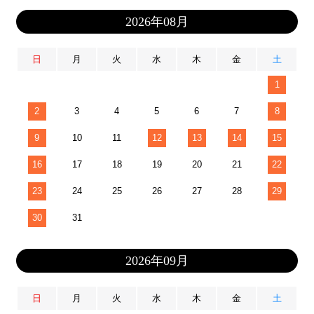
2026年08月
日
月
火
水
木
金
土
1
2
3
4
5
6
7
8
9
10
11
12
13
14
15
16
17
18
19
20
21
22
23
24
25
26
27
28
29
30
31
2026年09月
日
月
火
水
木
金
土