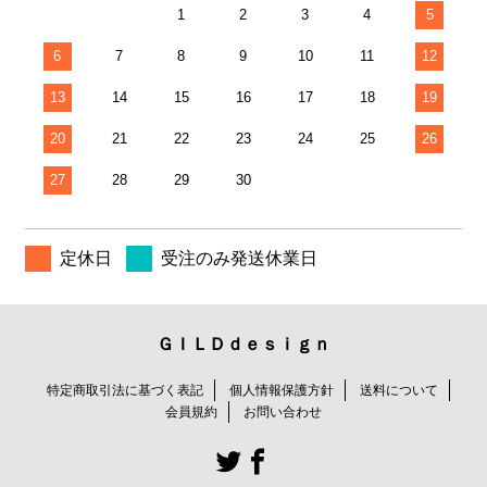
1
2
3
4
5
6
7
8
9
10
11
12
13
14
15
16
17
18
19
20
21
22
23
24
25
26
27
28
29
30
定休日
受注のみ発送休業日
ＧＩＬＤｄｅｓｉｇｎ
特定商取引法に基づく表記
個人情報保護方針
送料について
会員規約
お問い合わせ