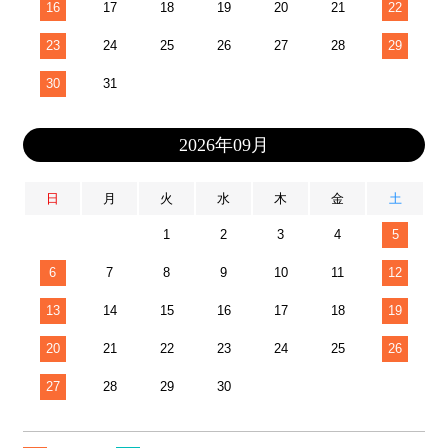
16
17
18
19
20
21
22
23
24
25
26
27
28
29
30
31
2026年09月
日
月
火
水
木
金
土
1
2
3
4
5
6
7
8
9
10
11
12
13
14
15
16
17
18
19
20
21
22
23
24
25
26
27
28
29
30