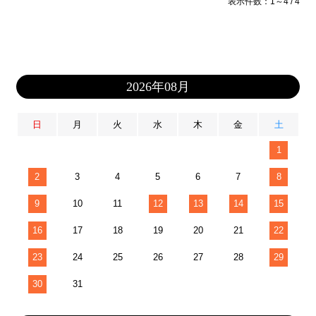
表示件数：1～4 / 4
2026年08月
日
月
火
水
木
金
土
1
2
3
4
5
6
7
8
9
10
11
12
13
14
15
16
17
18
19
20
21
22
23
24
25
26
27
28
29
30
31