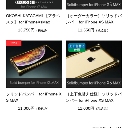
OKOSHI-KATAGAMI 【アラベ
［オーダーカラー］ソリッドバ
スク】 for iPhoneXsMax
ンパー for iPhone XS MAX
13,750円
11,550円
（税込み）
（税込み）
ソリッドバンパー for iPhone X
［上下色替え仕様］ソリッドバ
S MAX
ンパー for iPhone XS MAX
11,000円
11,000円
（税込み）
（税込み）