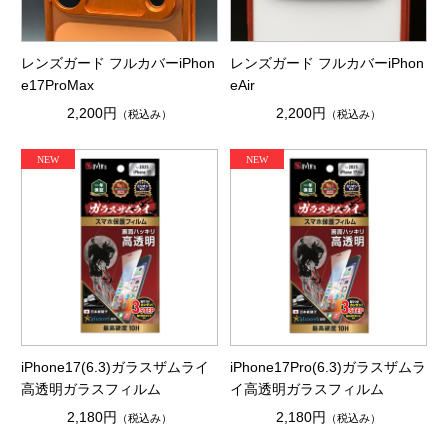
レンズガード フルカバーiPhon
レンズガード フルカバーiPhon
e17ProMax
eAir
2,200円
2,200円
（税込み）
（税込み）
iPhone17(6.3)ガラスザムライ
iPhone17Pro(6.3)ガラスザムラ
高透明ガラスフィルム
イ高透明ガラスフィルム
2,180円
2,180円
（税込み）
（税込み）