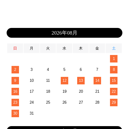
2026年08月
日
月
火
水
木
金
土
1
2
3
4
5
6
7
8
9
10
11
12
13
14
15
16
17
18
19
20
21
22
23
24
25
26
27
28
29
30
31