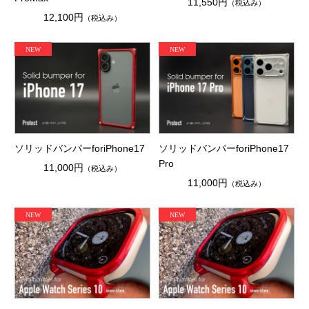
11,550円
（税込み）
12,100円
（税込み）
ソリッドバンパーforiPhone17
ソリッドバンパーforiPhone17
Pro
11,000円
（税込み）
11,000円
（税込み）