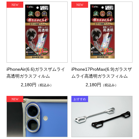
iPhoneAir(6.6)ガラスザムライ
iPhone17ProMax(6.9)ガラスザ
高透明ガラスフィルム
ムライ高透明ガラスフィルム
2,180円
2,180円
（税込み）
（税込み）