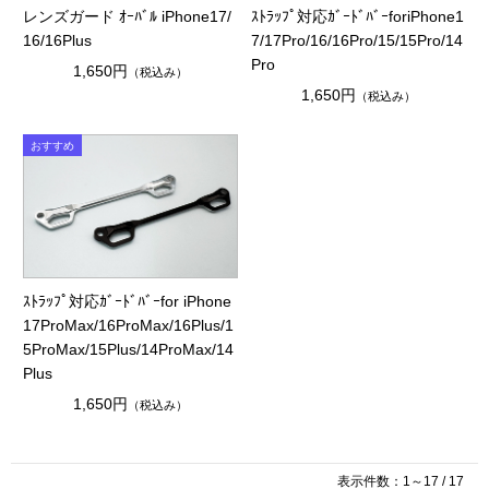
レンズガード ｵｰﾊﾞﾙ iPhone17/
ｽﾄﾗｯﾌﾟ対応ｶﾞｰﾄﾞﾊﾞｰforiPhone1
16/16Plus
7/17Pro/16/16Pro/15/15Pro/14
Pro
1,650円
（税込み）
1,650円
（税込み）
ｽﾄﾗｯﾌﾟ対応ｶﾞｰﾄﾞﾊﾞｰfor iPhone
17ProMax/16ProMax/16Plus/1
5ProMax/15Plus/14ProMax/14
Plus
1,650円
（税込み）
表示件数：1～17 / 17