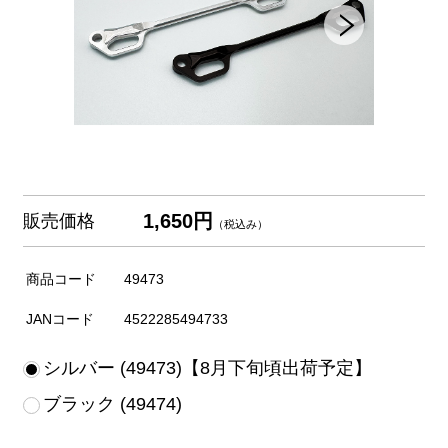
1,650円
販売価格
（税込み）
商品コード
49473
JANコード
4522285494733
シルバー (49473)【8月下旬頃出荷予定】
ブラック (49474)