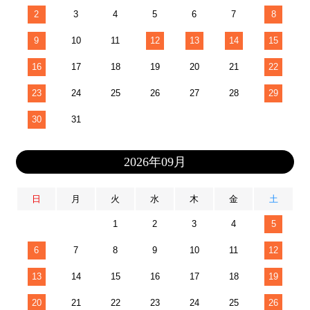
2
3
4
5
6
7
8
9
10
11
12
13
14
15
16
17
18
19
20
21
22
23
24
25
26
27
28
29
30
31
2026年09月
日
月
火
水
木
金
土
1
2
3
4
5
6
7
8
9
10
11
12
13
14
15
16
17
18
19
20
21
22
23
24
25
26