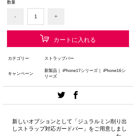
数量
-
+
カートに入れる
カテゴリー
ストラップバー
新製品
｜
iPhone17シリーズ
｜
iPhone16シ
キャンペーン
リーズ
新しいオプションとして「ジュラルミン削り出
しストラップ対応ガードバー」をご用意しまし