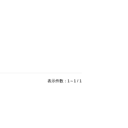
表示件数：1～1 / 1