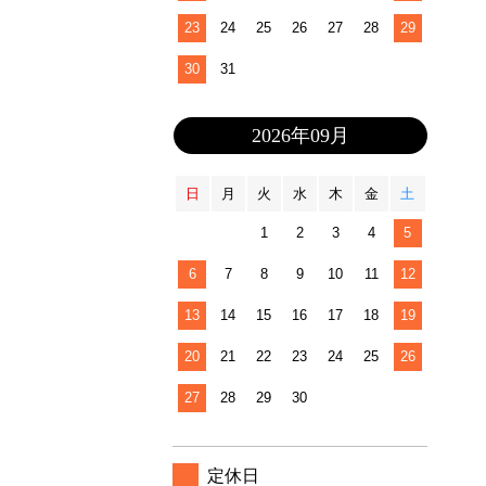
23
24
25
26
27
28
29
30
31
2026年09月
日
月
火
水
木
金
土
1
2
3
4
5
6
7
8
9
10
11
12
13
14
15
16
17
18
19
20
21
22
23
24
25
26
27
28
29
30
定休日