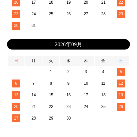
16
17
18
19
20
21
22
23
24
25
26
27
28
29
30
31
2026年09月
日
月
火
水
木
金
土
1
2
3
4
5
6
7
8
9
10
11
12
13
14
15
16
17
18
19
20
21
22
23
24
25
26
27
28
29
30