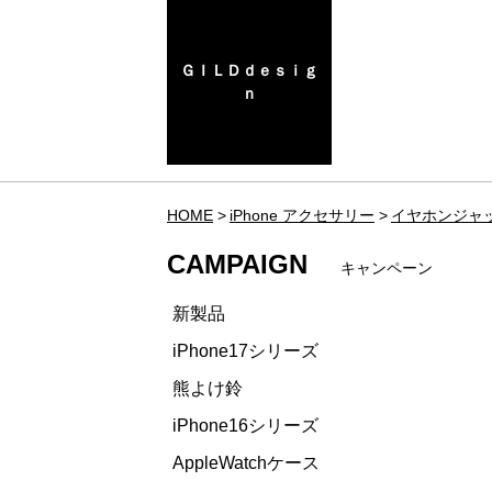
ＧＩＬＤｄｅｓｉｇ
ｎ
HOME
iPhone アクセサリー
イヤホンジャ
CAMPAIGN
キャンペーン
新製品
iPhone17シリーズ
熊よけ鈴
iPhone16シリーズ
AppleWatchケース