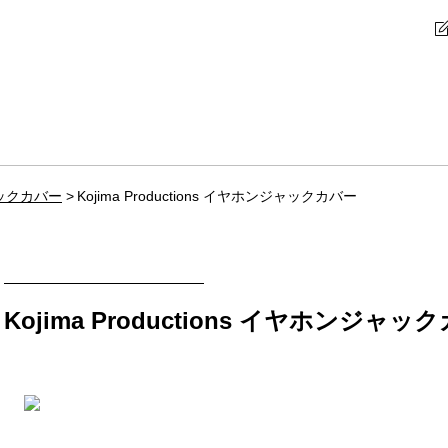
ックカバー
Kojima Productions イヤホンジャックカバー
Kojima Productions イヤホンジャッ