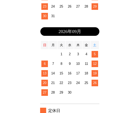
23
24
25
26
27
28
29
30
31
2026年09月
日
月
火
水
木
金
土
1
2
3
4
5
6
7
8
9
10
11
12
13
14
15
16
17
18
19
20
21
22
23
24
25
26
27
28
29
30
定休日