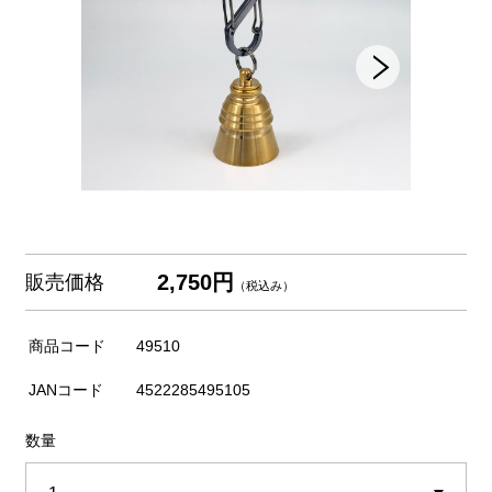
2,750円
販売価格
（税込み）
商品コード
49510
JANコード
4522285495105
数量