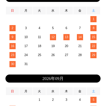
日
月
火
水
木
金
土
1
2
3
4
5
6
7
8
9
10
11
12
13
14
15
16
17
18
19
20
21
22
23
24
25
26
27
28
29
30
31
2026年09月
日
月
火
水
木
金
土
1
2
3
4
5