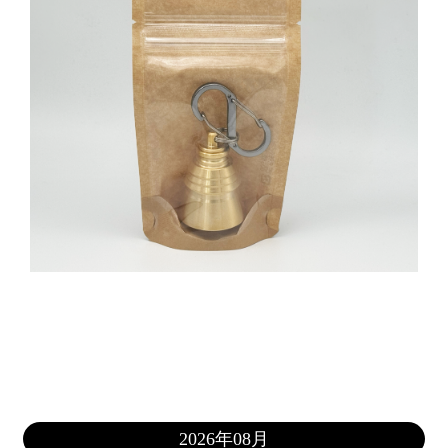
2026年08月