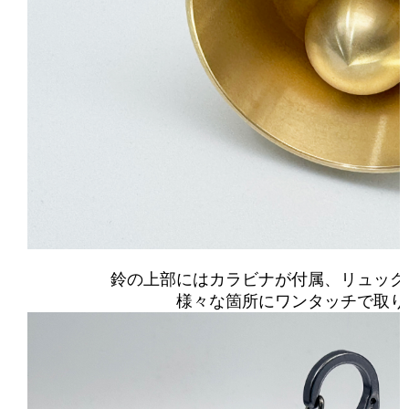
鈴の上部にはカラビナが付属、リュック
様々な箇所にワンタッチで取り