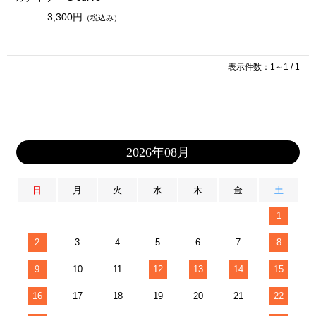
3,300円
（税込み）
表示件数：1～1 / 1
2026年08月
日
月
火
水
木
金
土
1
2
3
4
5
6
7
8
9
10
11
12
13
14
15
16
17
18
19
20
21
22