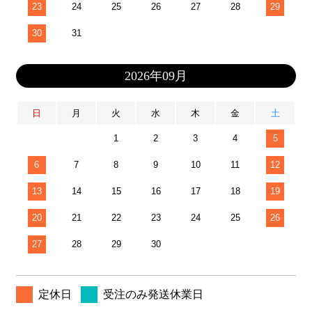
23
24
25
26
27
28
29
30
31
2026年09月
日
月
火
水
木
金
土
1
2
3
4
5
6
7
8
9
10
11
12
13
14
15
16
17
18
19
20
21
22
23
24
25
26
27
28
29
30
定休日
受注のみ発送休業日